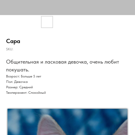
Сара
SKU:
Общительная и ласковая девочка, очень любит
покушать.
Возраст: Больше 5 лет
Пол: Девочка
Размер: Средний
Темперамент: Спокойный