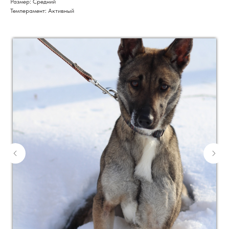
Размер: Средний
Темперамент: Активный