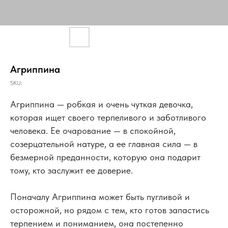
Агриппина
SKU:
Агриппина — робкая и очень чуткая девочка,
которая ищет своего терпеливого и заботливого
человека. Ее очарование — в спокойной,
созерцательной натуре, а ее главная сила — в
безмерной преданности, которую она подарит
тому, кто заслужит ее доверие.
Поначалу Агриппина может быть пугливой и
осторожной, но рядом с тем, кто готов запастись
терпением и пониманием, она постепенно