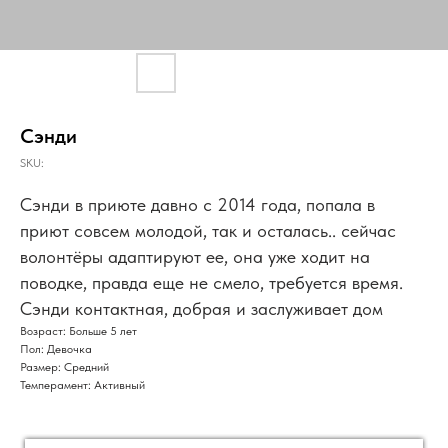
Сэнди
SKU:
Сэнди в приюте давно с 2014 года, попала в
приют совсем молодой, так и осталась.. сейчас
волонтёры адаптируют ее, она уже ходит на
поводке, правда еще не смело, требуется время.
Сэнди контактная, добрая и заслуживает дом
Возраст: Больше 5 лет
Пол: Девочка
Размер: Средний
Темперамент: Активный