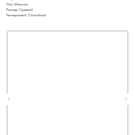
Пол: Мальчик
Размер: Средний
Темперамент: Спокойный