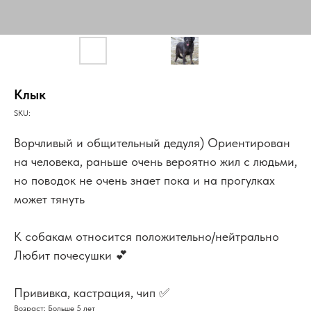
Клык
SKU:
Ворчливый и общительный дедуля) Ориентирован
на человека, раньше очень вероятно жил с людьми,
но поводок не очень знает пока и на прогулках
может тянуть
К собакам относится положительно/нейтрально
Любит почесушки 💕
Прививка, кастрация, чип ✅
Возраст: Больше 5 лет